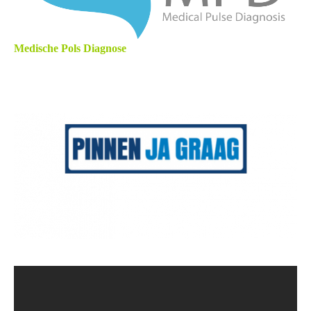
Medische Pols Diagnose