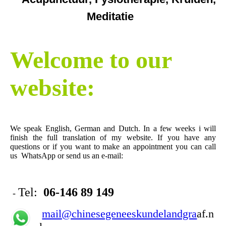
Meditatie
Welcome to our
website:
We speak English, German and Dutch. In a few weeks i will
finish the full translation of my website. If you have any
questions or if you want to make an appointment you can call
us WhatsApp or send us an e-mail:
Tel:
06-146 89 149
-
mail@chinesegeneeskundelandgra
af.n