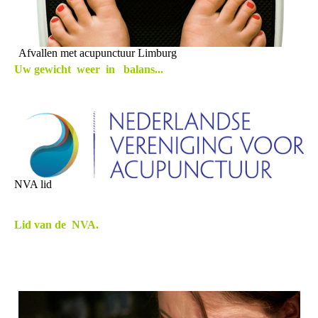
Afvallen met acupunctuur Limburg
Uw gewicht weer in balans...
NVA lid
Lid van de
NVA.