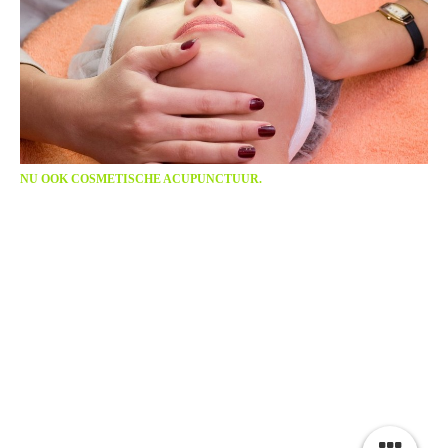
NU OOK COSMETISCHE ACUPUNCTUUR.