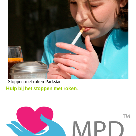
Stoppen met roken Parkstad
Hulp bij het stoppen met roken.