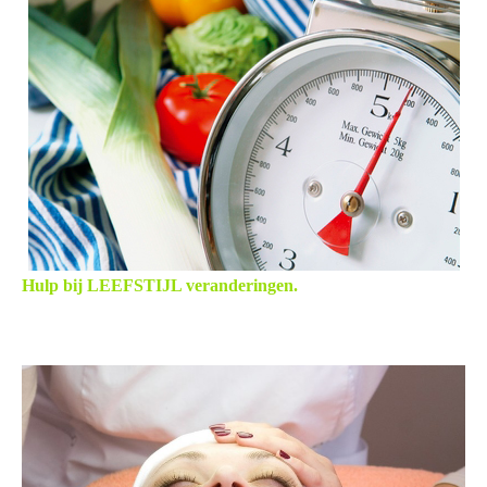
Hulp bij LEEFSTIJL veranderingen.