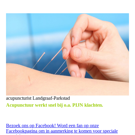
acupuncturist Landgraaf-Parkstad
Acupunctuur werkt snel bij o.a. PIJN klachten.
Bezoek ons op Facebook! Word een fan op onze
Facebookpagina om in aanmerking te komen voor speciale