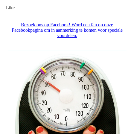
Like
Bezoek ons op Facebook! Word een fan op onze
Facebookpagina om in aanmerking te komen voor speciale
voordelen.