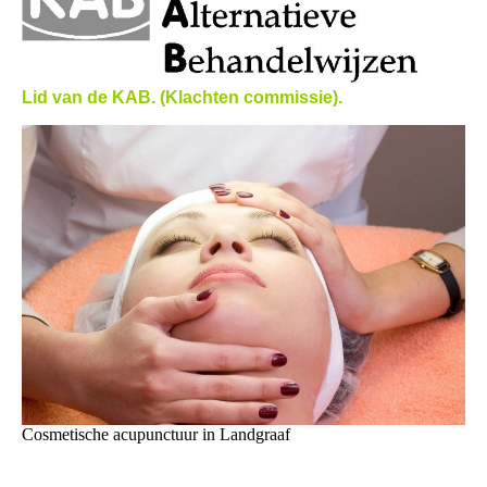
L
id van de KAB. (Klachten commissie).
Cosmetische acupunctuur in Landgraaf