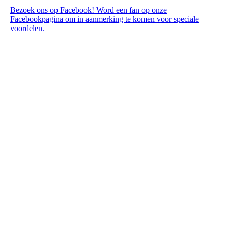
Bezoek ons op Facebook! Word een fan op onze
Facebookpagina om in aanmerking te komen voor speciale
voordelen.