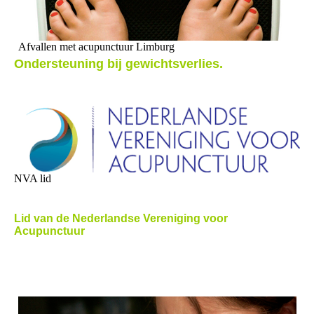
Afvallen met acupunctuur Limburg
Ondersteuning bij gewichtsverlies.
NVA lid
Lid van de
Nederlandse Vereniging voor
Acupunctuur