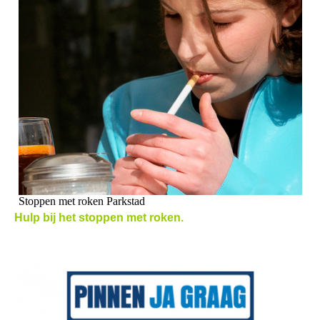
Stoppen met roken Parkstad
Hulp bij het stoppen met roken.