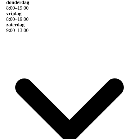
donderdag
8
:
00
–
19
:
00
vrijdag
8
:
00
–
19
:
00
zaterdag
9
:
00
–
13
:
00