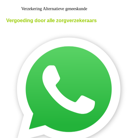
Verzekering Alternatieve geneeskunde
Vergoeding door alle zorgverzekeraars