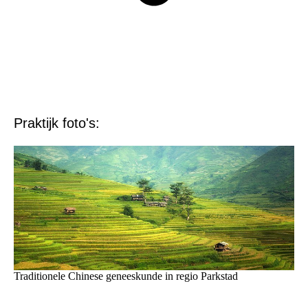
Praktijk foto's:
Traditionele Chinese geneeskunde in regio Parkstad