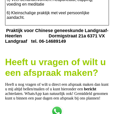
voeding en meditatie
6) Kleinschalige praktijk met veel persoonlijke
aandacht.
Praktijk voor Chinese geneeskunde Landgraaf-
Heerlen Dormigstraat 21a 6371 VX
Landgraaf tel. 06-14689149
Heeft u vragen of wilt u
een afspraak maken?
Heeft u nog vragen of wilt u direct een afspraak maken dan kunt
u mij altijd bellen/mailen of u kunt hieronder een
bericht
achterlaten. WhatsApp kan natuurlijk ook! Gemiddeld genomen
kunt u binnen een paar dagen een afspraak bij ons plannen!