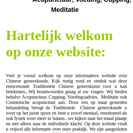
Meditatie
Hartelijk welkom
op onze website:
Voel je vooral welkom op onze informatieve website over
Chinese geneeskunde. Kijk rustig rond en ontdek wat deze
eeuwenoude Traditionele Chinese geneeskunst voor u kan
betekenen...
Wij beantwoorden graag al uw vragen. Wij bieden
behalve Acupunctuur, Cupping, Voedingsadvies, Meditatie ook
Cosmetische acupunctuur aan. Door een op maat gesneden
behandeling brengt de Traditionele Chinese geneeskunde u
weer op het juiste spoor en bent u zowel mentaal, emotioneel als
ook fysiek weer meer in balans...we kijken naar het totaal plaatje
en niet alleen naar de individuele klacht. Op
deze website vindt
u vrijwel alle informatie over onze praktijk. We zijn aangesloten