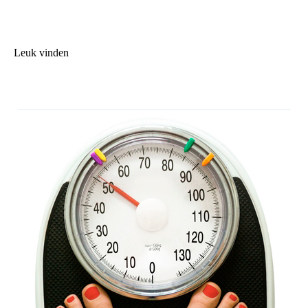
Leuk vinden